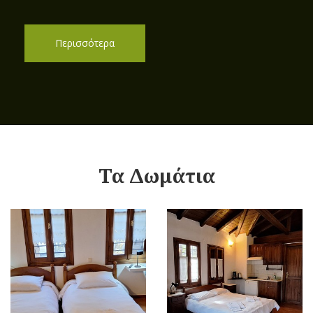
Περισσότερα
Τα Δωμάτια