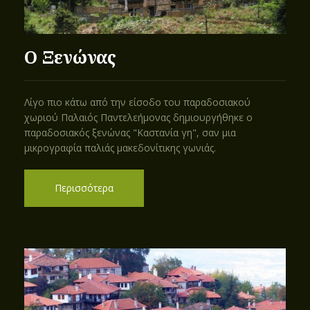
Ο Ξενώνας
Λίγο πιο κάτω από την είσοδο του παραδοσιακού
χωριού Παλαιός Παντελεήμονας δημιουργήθηκε ο
παραδοσιακός ξενώνας "Καστανία γη", σαν μια
μικρογραφία παλιάς μακεδονίτικης γωνιάς.
Περισσότερα